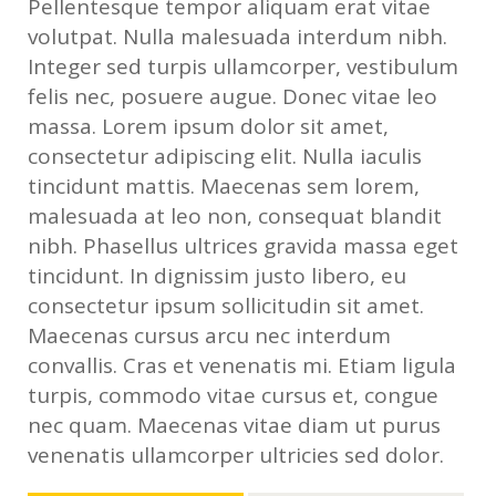
Pellentesque tempor aliquam erat vitae
volutpat. Nulla malesuada interdum nibh.
Integer sed turpis ullamcorper, vestibulum
felis nec, posuere augue. Donec vitae leo
massa. Lorem ipsum dolor sit amet,
consectetur adipiscing elit. Nulla iaculis
tincidunt mattis. Maecenas sem lorem,
malesuada at leo non, consequat blandit
nibh. Phasellus ultrices gravida massa eget
tincidunt. In dignissim justo libero, eu
consectetur ipsum sollicitudin sit amet.
Maecenas cursus arcu nec interdum
convallis. Cras et venenatis mi. Etiam ligula
turpis, commodo vitae cursus et, congue
nec quam. Maecenas vitae diam ut purus
venenatis ullamcorper ultricies sed dolor.