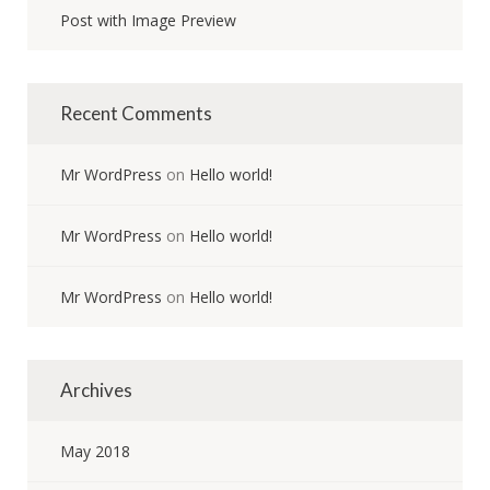
Post with Image Preview
Recent Comments
Mr WordPress
on
Hello world!
Mr WordPress
on
Hello world!
Mr WordPress
on
Hello world!
Archives
May 2018