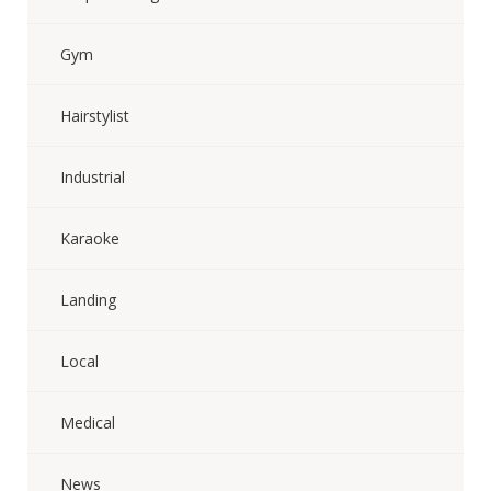
Gym
Hairstylist
Industrial
Karaoke
Landing
Local
Medical
News