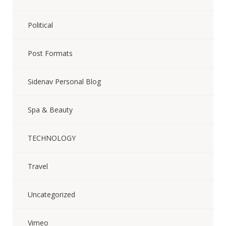
Political
Post Formats
Sidenav Personal Blog
Spa & Beauty
TECHNOLOGY
Travel
Uncategorized
Vimeo