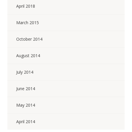
April 2018
March 2015
October 2014
August 2014
July 2014
June 2014
May 2014
April 2014