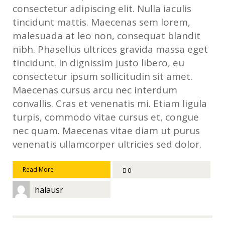
consectetur adipiscing elit. Nulla iaculis
tincidunt mattis. Maecenas sem lorem,
malesuada at leo non, consequat blandit
nibh. Phasellus ultrices gravida massa eget
tincidunt. In dignissim justo libero, eu
consectetur ipsum sollicitudin sit amet.
Maecenas cursus arcu nec interdum
convallis. Cras et venenatis mi. Etiam ligula
turpis, commodo vitae cursus et, congue
nec quam. Maecenas vitae diam ut purus
venenatis ullamcorper ultricies sed dolor.
Read More
0
halausr