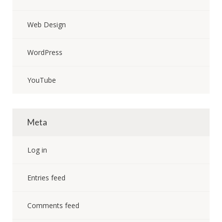
Web Design
WordPress
YouTube
Meta
Log in
Entries feed
Comments feed