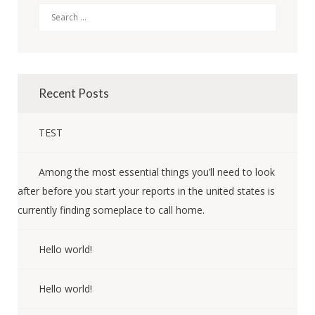
Search
Recent Posts
TEST
Among the most essential things you’ll need to look
after before you start your reports in the united states is
currently finding someplace to call home.
Hello world!
Hello world!