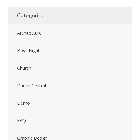
Categories
Architecture
Boys Night
Church
Dance Central
Demo
FAQ
Graphic Design