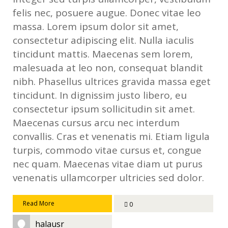
felis nec, posuere augue. Donec vitae leo
massa. Lorem ipsum dolor sit amet,
consectetur adipiscing elit. Nulla iaculis
tincidunt mattis. Maecenas sem lorem,
malesuada at leo non, consequat blandit
nibh. Phasellus ultrices gravida massa eget
tincidunt. In dignissim justo libero, eu
consectetur ipsum sollicitudin sit amet.
Maecenas cursus arcu nec interdum
convallis. Cras et venenatis mi. Etiam ligula
turpis, commodo vitae cursus et, congue
nec quam. Maecenas vitae diam ut purus
venenatis ullamcorper ultricies sed dolor.
Read More
0
halausr