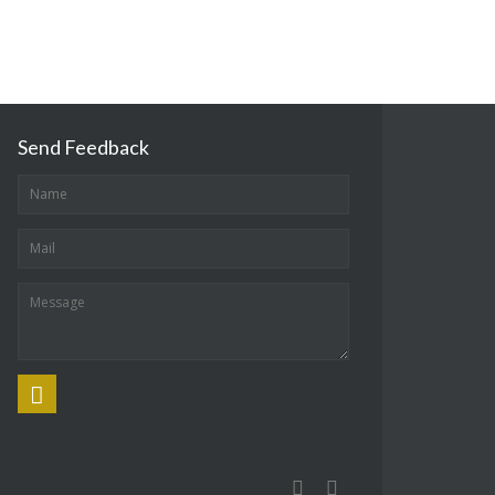
Send Feedback