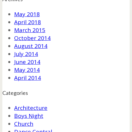
May 2018
April 2018
March 2015
October 2014
August 2014
July 2014
June 2014
May 2014
April 2014
Categories
Architecture
Boys Night
Church
Dance Central