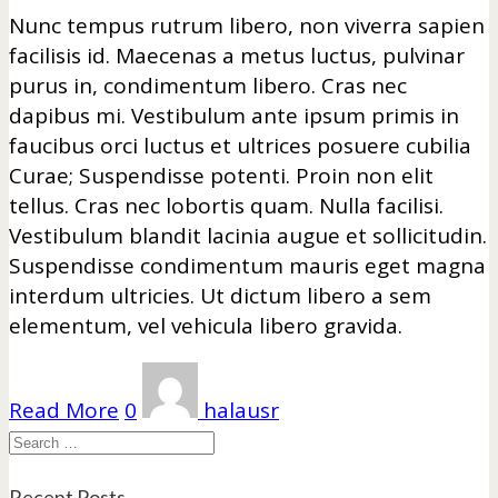
Nunc tempus rutrum libero, non viverra sapien
facilisis id. Maecenas a metus luctus, pulvinar
purus in, condimentum libero. Cras nec
dapibus mi. Vestibulum ante ipsum primis in
faucibus orci luctus et ultrices posuere cubilia
Curae; Suspendisse potenti. Proin non elit
tellus. Cras nec lobortis quam. Nulla facilisi.
Vestibulum blandit lacinia augue et sollicitudin.
Suspendisse condimentum mauris eget magna
interdum ultricies. Ut dictum libero a sem
elementum, vel vehicula libero gravida.
Read More
0
halausr
Search
Recent Posts