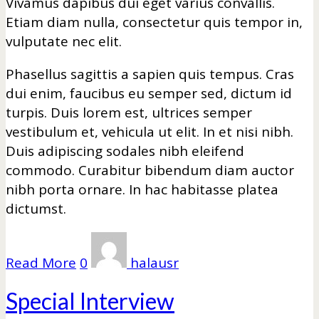
Vivamus dapibus dui eget varius convallis.
Etiam diam nulla, consectetur quis tempor in,
vulputate nec elit.
Phasellus sagittis a sapien quis tempus. Cras
dui enim, faucibus eu semper sed, dictum id
turpis. Duis lorem est, ultrices semper
vestibulum et, vehicula ut elit. In et nisi nibh.
Duis adipiscing sodales nibh eleifend
commodo. Curabitur bibendum diam auctor
nibh porta ornare. In hac habitasse platea
dictumst.
Read More
0
halausr
Special Interview