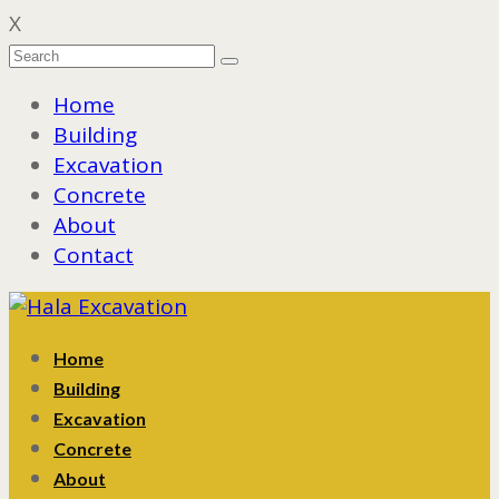
X
Home
Building
Excavation
Concrete
About
Contact
Home
Building
Excavation
Concrete
About