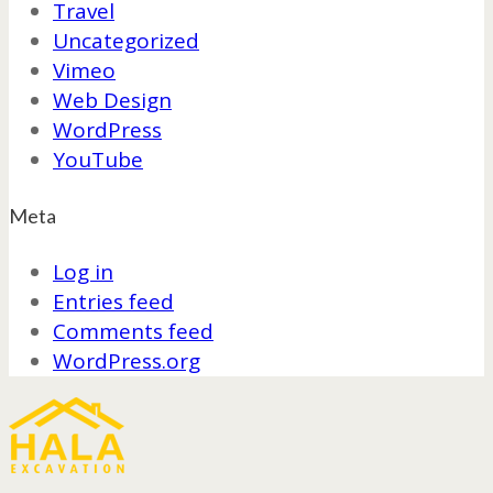
Travel
Uncategorized
Vimeo
Web Design
WordPress
YouTube
Meta
Log in
Entries feed
Comments feed
WordPress.org