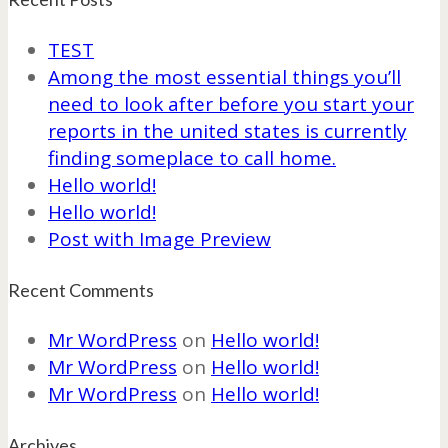
TEST
Among the most essential things you’ll
need to look after before you start your
reports in the united states is currently
finding someplace to call home.
Hello world!
Hello world!
Post with Image Preview
Recent Comments
Mr WordPress
on
Hello world!
Mr WordPress
on
Hello world!
Mr WordPress
on
Hello world!
Archives